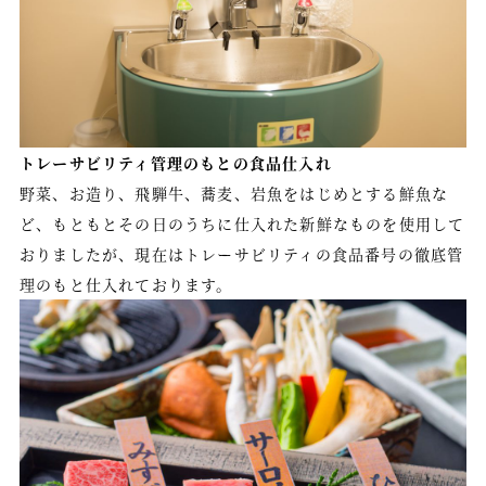
トレーサビリティ管理のもとの食品仕入れ
野菜、お造り、飛騨牛、蕎麦、岩魚をはじめとする鮮魚な
ど、もともとその日のうちに仕入れた新鮮なものを使用して
おりましたが、現在はトレーサビリティの食品番号の徹底管
理のもと仕入れております。