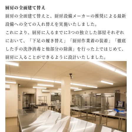
厨房の全面建て替え
厨房の全面建て替えと、厨房設備メーカーの推奨による最新
設備への全ての入れ替えを実施いたしました。
これにより、厨房に入るまでに3つの独立した部屋それぞれ
において、「下足の履き替え」「厨房作業着の装着」「徹底
した手の洗浄消毒と他部分の除菌」を行った上ではじめて、
厨房に入ることができるように設計いたしました。