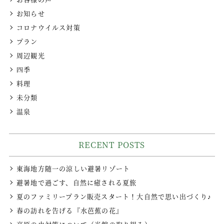
お知らせ
コロナウイルス対策
プラン
周辺観光
四季
料理
未分類
温泉
RECENT POSTS
東海地方随一の涼しい避暑リゾート
避暑地で過ごす、自然に癒される夏旅
夏のファミリープラン販売スタート！大自然で思い出づくり♪
春の訪れを告げる『水芭蕉の花』