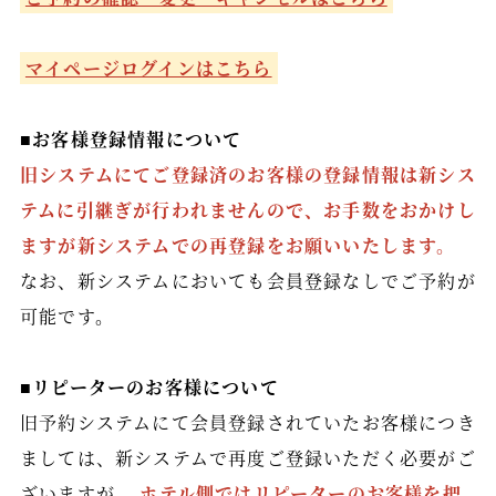
マイページログインはこちら
■お客様登録情報について
旧システムにてご登録済のお客様の登録情報は新シス
テムに引継ぎが行われませんので、お手数をおかけし
ますが新システムでの再登録をお願いいたします。
なお、新システムにおいても会員登録なしでご予約が
可能です。
■リピーターのお客様について
旧予約システムにて会員登録されていたお客様につき
ましては、新システムで再度ご登録いただく必要がご
ざいますが、
ホテル側ではリピーターのお客様を把